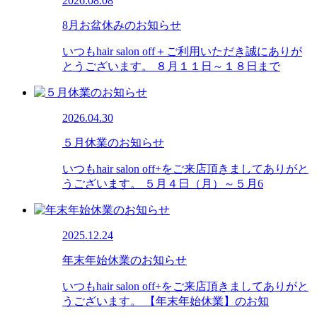
2026.08.08
8月お盆休みのお知らせ
いつもhair salon off＋ご利用いただき誠にありが
とうございます。 ８月１１日～１８日まで
2026.04.30
５月休業のお知らせ
いつもhair salon off+をご来店頂きましてありがと
うございます。 ５月４日（月）～５月6
2025.12.24
年末年始休業のお知らせ
いつもhair salon off+をご来店頂きましてありがと
うございます。 【年末年始休業】のお知