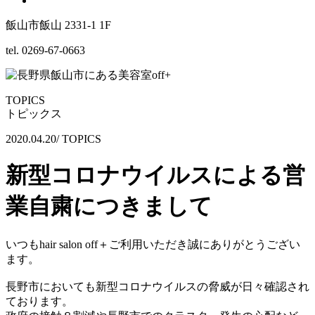
飯山市飯山 2331-1 1F
tel. 0269-67-0663
TOPICS
トピックス
2020.04.20/ TOPICS
新型コロナウイルスによる営
業自粛につきまして
いつもhair salon off＋ご利用いただき誠にありがとうござい
ます。
長野市においても新型コロナウイルスの脅威が日々確認され
ております。