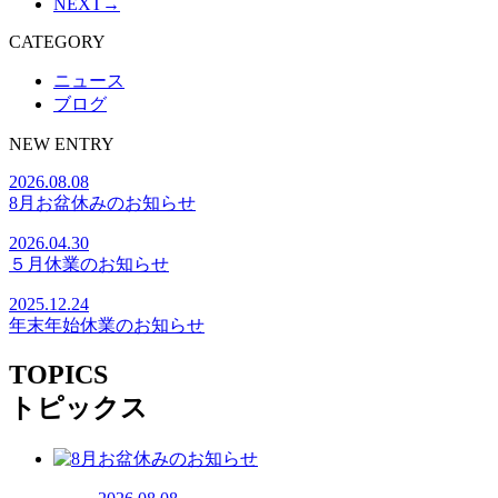
NEXT→
CATEGORY
ニュース
ブログ
NEW ENTRY
2026.08.08
8月お盆休みのお知らせ
2026.04.30
５月休業のお知らせ
2025.12.24
年末年始休業のお知らせ
TOPICS
トピックス