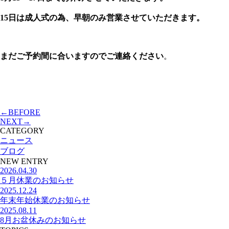
15日は成人式の為、早朝のみ営業させていただきます。
まだご予約間に合いますのでご連絡ください
。
←BEFORE
NEXT→
CATEGORY
ニュース
ブログ
NEW ENTRY
2026.04.30
５月休業のお知らせ
2025.12.24
年末年始休業のお知らせ
2025.08.11
8月お盆休みのお知らせ